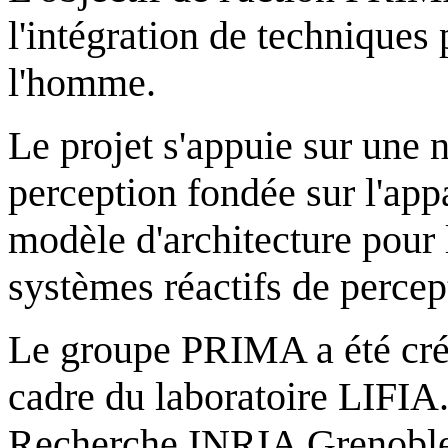
l'intégration de techniques 
l'homme.
Le projet s'appuie sur une 
perception fondée sur l'app
modèle d'architecture pour l
systèmes réactifs de percep
Le groupe PRIMA a été créé
cadre du laboratoire LIFIA
Recherche INRIA Grenoble 